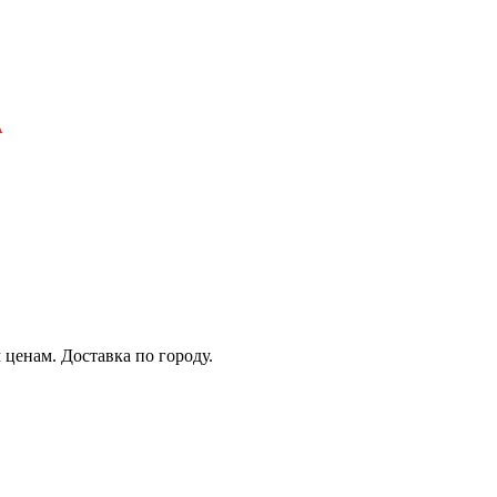
А
ценам. Доставка по городу.