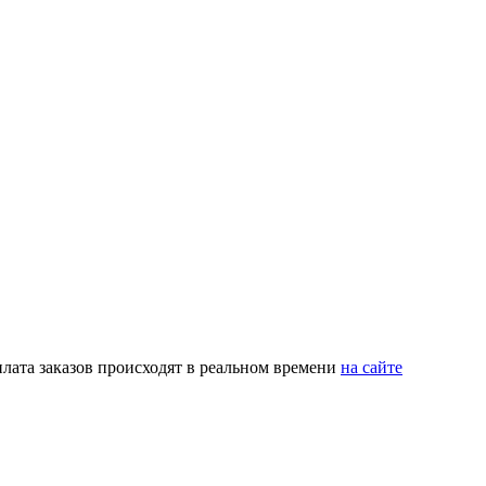
плата заказов происходят в реальном времени
на сайте