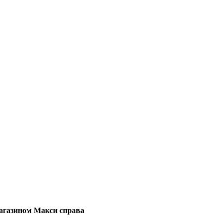
магазином Макси справа