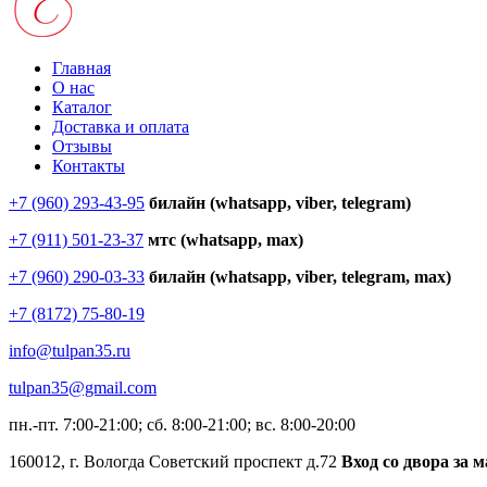
Главная
О нас
Каталог
Доставка и оплата
Отзывы
Контакты
+7 (960) 293-43-95
билайн (whatsapp, viber, telegram)
+7 (911) 501-23-37
мтс (whatsapp, max)
+7 (960) 290-03-33
билайн (whatsapp, viber, telegram, max)
+7 (8172) 75-80-19
info@tulpan35.ru
tulpan35@gmail.com
пн.-пт. 7:00-21:00; сб. 8:00-21:00; вс. 8:00-20:00
160012, г. Вологда Советский проспект д.72
Вход со двора за 