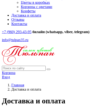
Цветы в коробках
Корзины с цветами
Конфеты
Доставка и оплата
Отзывы
Контакты
+7 (960) 293-43-95
билайн (whatsapp, viber, telegram)
info@tulpan35.ru
Корзина
Вход
Главная
Доставка и оплата
Доставка и оплата