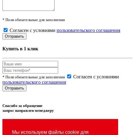
* Поля обязательные для заполнения
Согласен с условиями
пользовательского соглашения
Купить в 1 клик
Согласен с условиями
* Поля обязательные для заполнения
пользовательского соглашения
Спасибо за обращение
запрос направлен менеджеру
Товар успешно
добавлен
в сравнение.
Мы используем файлы cookie для