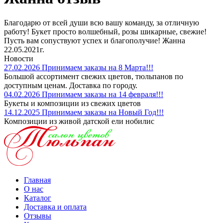
Благодарю от всей души всю вашу команду, за отличную
работу! Букет просто волшебный, розы шикарные, свежие!
Пусть вам сопуствуют успех и благополучие! Жанна
22.05.2021г.
Новости
27.02.2026
Принимаем заказы на 8 Марта!!!
Большой ассортимент свежих цветов, тюльпанов по
доступным ценам. Доставка по городу.
04.02.2026
Принимаем заказы на 14 февраля!!!
Букеты и композиции из свежих цветов
14.12.2025
Принимаем заказы на Новый Год!!!
Композиции из живой датской ели нобилис
Главная
О нас
Каталог
Доставка и оплата
Отзывы