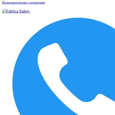
Пользовательское соглашение