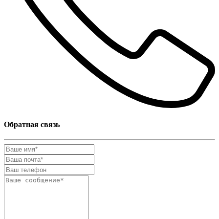
Обратная связь