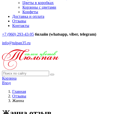
Цветы в коробках
Корзины с цветами
Конфеты
Доставка и оплата
Отзывы
Контакты
+7 (960) 293-43-95
билайн (whatsapp, viber, telegram)
info@tulpan35.ru
Корзина
Вход
Главная
Отзывы
Жанна
Жанна отзыв