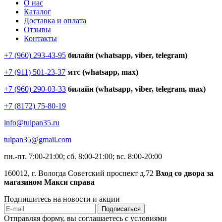
О нас
Каталог
Доставка и оплата
Отзывы
Контакты
+7 (960) 293-43-95
билайн (whatsapp, viber, telegram)
+7 (911) 501-23-37
мтс (whatsapp, max)
+7 (960) 290-03-33
билайн (whatsapp, viber, telegram, max)
+7 (8172) 75-80-19
info@tulpan35.ru
tulpan35@gmail.com
пн.-пт. 7:00-21:00; сб. 8:00-21:00; вс. 8:00-20:00
160012, г. Вологда Советский проспект д.72
Вход со двора за
магазином Макси справа
Подпишитесь на новости и акции
Отправляя форму, вы соглашаетесь с условиями