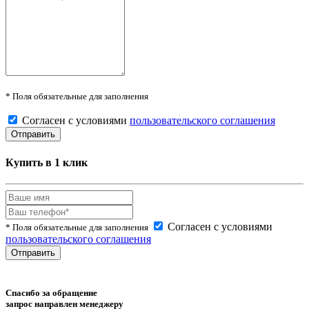
* Поля обязательные для заполнения
Согласен с условиями
пользовательского соглашения
Купить в 1 клик
Согласен с условиями
* Поля обязательные для заполнения
пользовательского соглашения
Спасибо за обращение
запрос направлен менеджеру