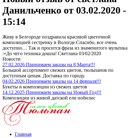
Данильченко от 03.02.2020 -
15:14
Живу в Белгороде поздравила красивой цветочной
композицией сестренку в Вологде.Спасибо, все очень
доступно… Так и просится фраза из знаменитого мультика
:«До чего техника дошла! Светлана 03/02/2020
Новости
27.02.2026
Принимаем заказы на 8 Марта!!!
Большой ассортимент свежих цветов, тюльпанов по
доступным ценам. Доставка по городу.
04.02.2026
Принимаем заказы на 14 февраля!!!
Букеты и композиции из свежих цветов
14.12.2025
Принимаем заказы на Новый Год!!!
Композиции из живой датской ели нобилис
Главная