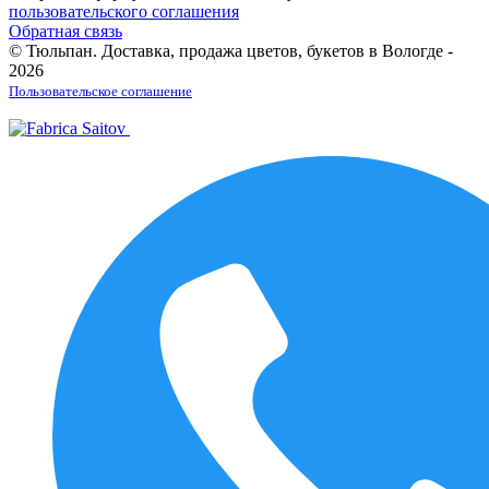
пользовательского соглашения
Обратная связь
© Тюльпан. Доставка, продажа цветов, букетов в Вологде -
2026
Пользовательское соглашение