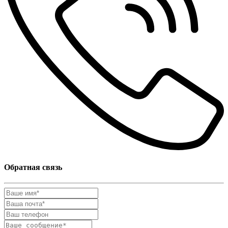
Обратная связь