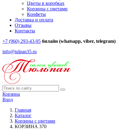
Цветы в коробках
Корзины с цветами
Конфеты
Доставка и оплата
Отзывы
Контакты
+7 (960) 293-43-95
билайн (whatsapp, viber, telegram)
info@tulpan35.ru
Корзина
Вход
Главная
Каталог
Корзины с цветами
КОРЗИНА 370