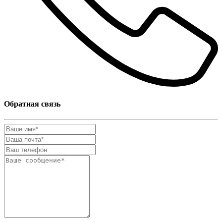
Обратная связь