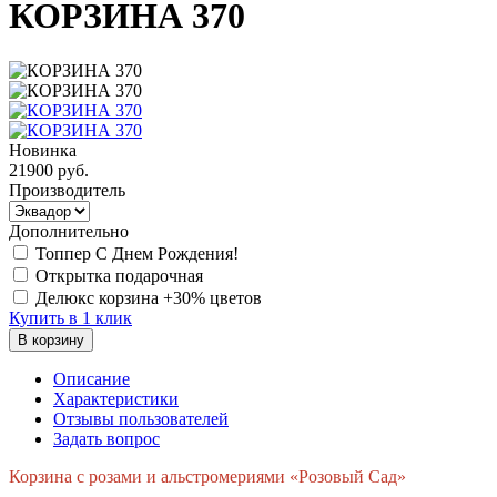
КОРЗИНА 370
Новинка
21900
руб.
Производитель
Дополнительно
Топпер С Днем Рождения!
Открытка подарочная
Делюкс корзина +30% цветов
Купить в 1 клик
В корзину
Описание
Характеристики
Отзывы пользователей
Задать вопрос
Корзина с розами и альстромериями «Розовый Сад»