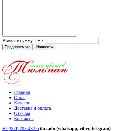
Введите сумму 1 + 3
Главная
О нас
Каталог
Доставка и оплата
Отзывы
Контакты
+7 (960) 293-43-95
билайн (whatsapp, viber, telegram)