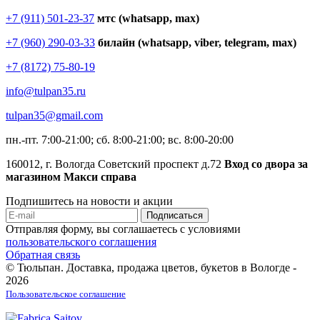
+7 (911) 501-23-37
мтс (whatsapp, max)
+7 (960) 290-03-33
билайн (whatsapp, viber, telegram, max)
+7 (8172) 75-80-19
info@tulpan35.ru
tulpan35@gmail.com
пн.-пт. 7:00-21:00; сб. 8:00-21:00; вс. 8:00-20:00
160012, г. Вологда Советский проспект д.72
Вход со двора за
магазином Макси справа
Подпишитесь на новости и акции
Отправляя форму, вы соглашаетесь с условиями
пользовательского соглашения
Обратная связь
© Тюльпан. Доставка, продажа цветов, букетов в Вологде -
2026
Пользовательское соглашение